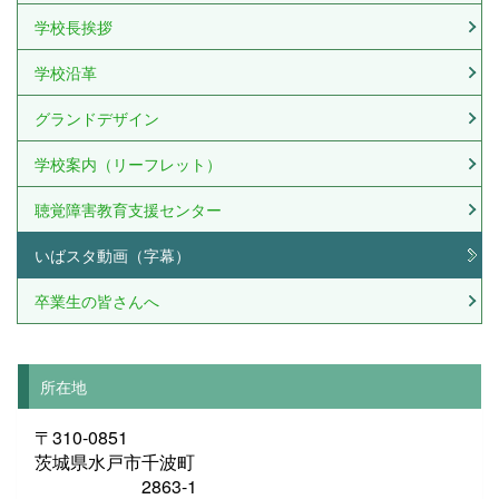
学校長挨拶
学校沿革
グランドデザイン
学校案内（リーフレット）
聴覚障害教育支援センター
いばスタ動画（字幕）
卒業生の皆さんへ
所在地
〒310-0851
茨城県水戸市千波町
2863-1