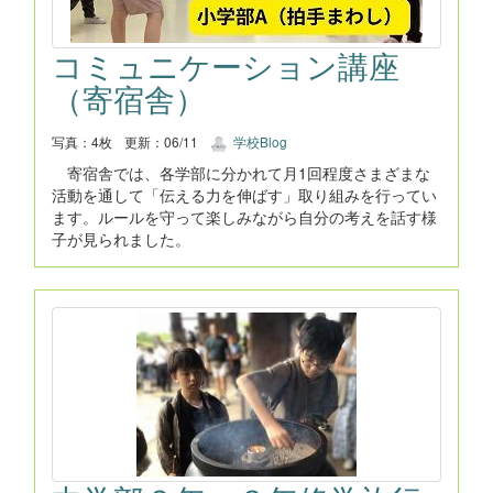
コミュニケーション講座
（寄宿舎）
写真：4枚
更新：06/11
学校Blog
寄宿舎では、各学部に分かれて月1回程度さまざまな
活動を通して「伝える力を伸ばす」取り組みを行ってい
ます。ルールを守って楽しみながら自分の考えを話す様
子が見られました。