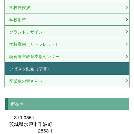
学校長挨拶
学校沿革
グランドデザイン
学校案内（リーフレット）
聴覚障害教育支援センター
いばスタ動画（字幕）
卒業生の皆さんへ
所在地
〒310-0851
茨城県水戸市千波町
2863-1