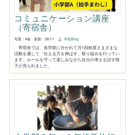
コミュニケーション講座
（寄宿舎）
写真：4枚
更新：06/11
学校Blog
寄宿舎では、各学部に分かれて月1回程度さまざまな
活動を通して「伝える力を伸ばす」取り組みを行ってい
ます。ルールを守って楽しみながら自分の考えを話す様
子が見られました。