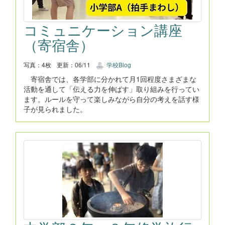
コミュニケーション講座
（寄宿舎）
写真：4枚
更新：06/11
学校Blog
寄宿舎では、各学部に分かれて月1回程度さまざまな
活動を通して「伝える力を伸ばす」取り組みを行ってい
ます。ルールを守って楽しみながら自分の考えを話す様
子が見られました。