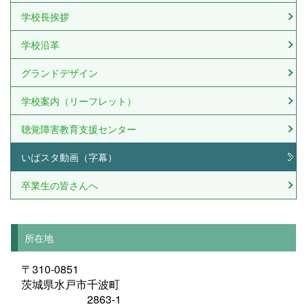
学校長挨拶
学校沿革
グランドデザイン
学校案内（リーフレット）
聴覚障害教育支援センター
いばスタ動画（字幕）
卒業生の皆さんへ
所在地
〒310-0851
茨城県水戸市千波町
2863-1