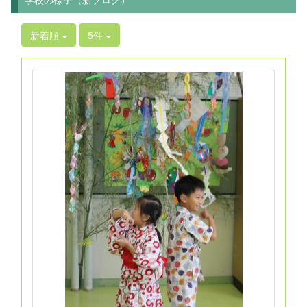
新着順
5件