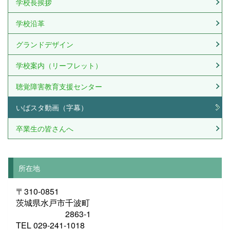
学校長挨拶
学校沿革
グランドデザイン
学校案内（リーフレット）
聴覚障害教育支援センター
いばスタ動画（字幕）
卒業生の皆さんへ
所在地
〒310-0851
茨城県水戸市千波町
2863-1
TEL 029-241-1018