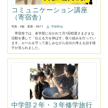
コミュニケーション講座
（寄宿舎）
写真：4枚
更新：06/11
学校Blog
寄宿舎では、各学部に分かれて月1回程度さまざまな
活動を通して「伝える力を伸ばす」取り組みを行ってい
ます。ルールを守って楽しみながら自分の考えを話す様
子が見られました。
中学部２年・３年修学旅行