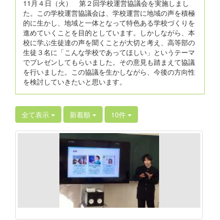
11月４日（火） 第２回学校運営協議会を実施しまし
た。この学校運営協議会は、学校運営に地域の声を積極
的に生かし、地域と一体となって特色ある学校づくりを
進めていくことを目的としています。しかしながら、本
校に学ぶ生徒達の声を聞くことが大切と考え、高等部の
生徒３名に「こんな学校であってほしい」というテーマ
でプレゼンしてもらいました。その意見も踏まえて協議
を行いました。この協議を生かしながら、今後の方向性
を検討していきたいと思います。
全て表示
新着順
10件