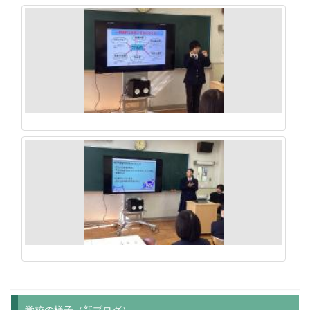
学校の様子（新ブログ）