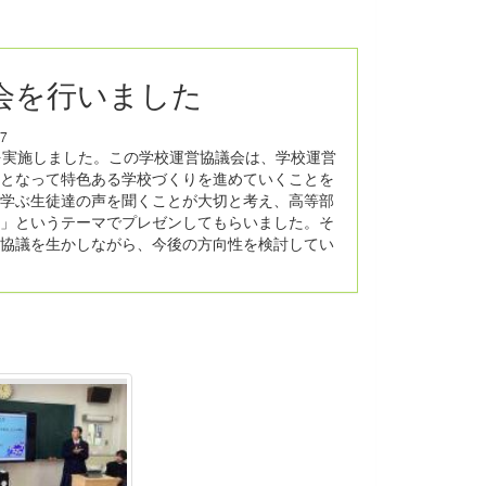
会を行いました
7
を実施しました。この学校運営協議会は、学校運営
となって特色ある学校づくりを進めていくことを
学ぶ生徒達の声を聞くことが大切と考え、高等部
」というテーマでプレゼンしてもらいました。そ
協議を生かしながら、今後の方向性を検討してい