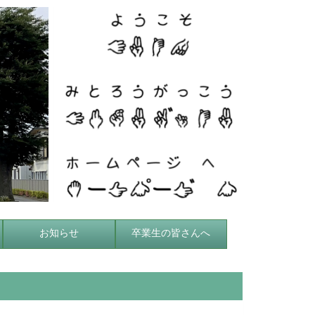
お知らせ
卒業生の皆さんへ