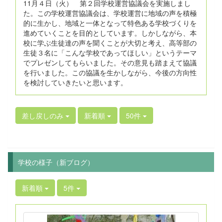
11月４日（火） 第２回学校運営協議会を実施しまし
た。この学校運営協議会は、学校運営に地域の声を積極
的に生かし、地域と一体となって特色ある学校づくりを
進めていくことを目的としています。しかしながら、本
校に学ぶ生徒達の声を聞くことが大切と考え、高等部の
生徒３名に「こんな学校であってほしい」というテーマ
でプレゼンしてもらいました。その意見も踏まえて協議
を行いました。この協議を生かしながら、今後の方向性
を検討していきたいと思います。
差し戻しのみ
新着順
50件
学校の様子（新ブログ）
新着順
5件