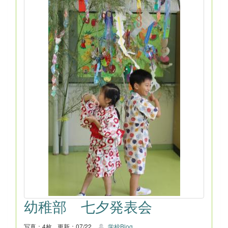
幼稚部 七夕発表会
写真：4枚
更新：07/22
学校Blog