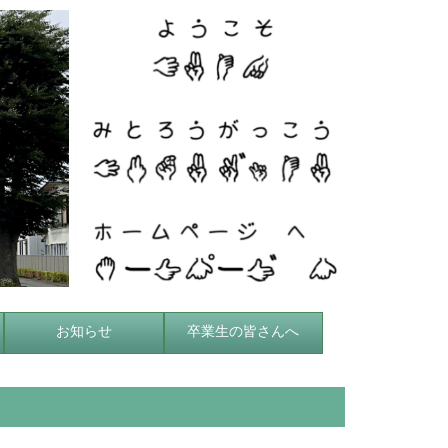
お知らせ
卒業生の皆さんへ