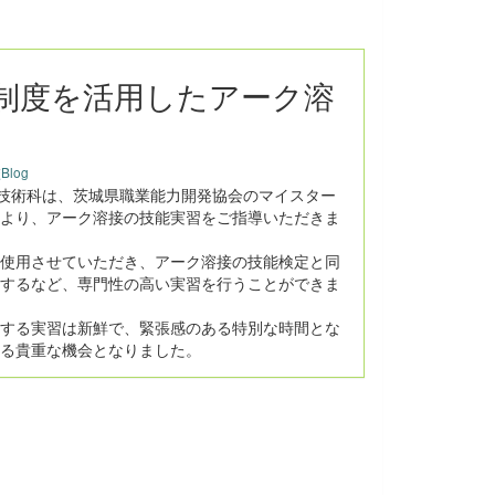
制度を活用したアーク溶
log
合技術科は、茨城県職業能力開発協会のマイスター
より、アーク溶接の技能実習をご指導いただきま
使用させていただき、アーク溶接の技能検定と同
するなど、専門性の高い実習を行うことができま
する実習は新鮮で、緊張感のある特別な時間とな
る貴重な機会となりました。