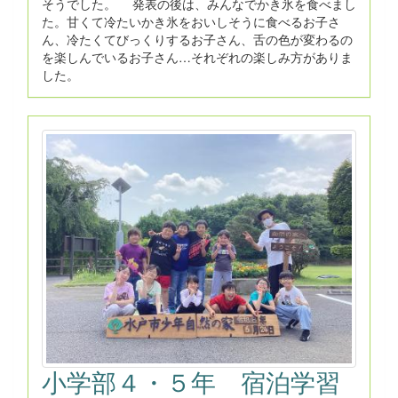
そうでした。 発表の後は、みんなでかき氷を食べまし
た。甘くて冷たいかき氷をおいしそうに食べるお子さ
ん、冷たくてびっくりするお子さん、舌の色が変わるの
を楽しんでいるお子さん…それぞれの楽しみ方がありま
した。
小学部４・５年 宿泊学習