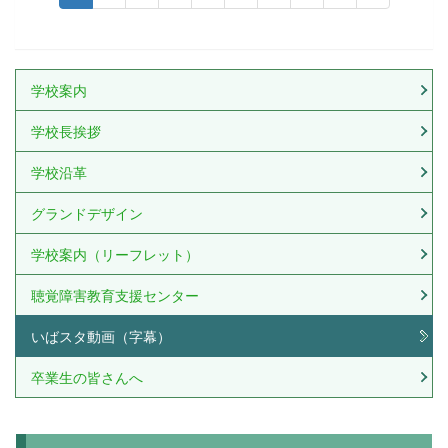
学校案内
学校長挨拶
学校沿革
グランドデザイン
学校案内（リーフレット）
聴覚障害教育支援センター
いばスタ動画（字幕）
卒業生の皆さんへ