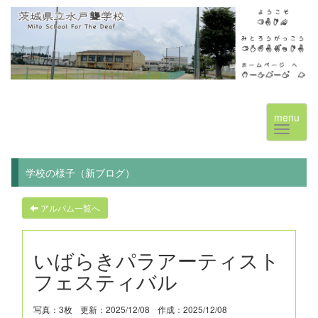
menu
学校の様子（新ブログ）
アルバム一覧へ
いばらきパラアーティスト
フェスティバル
写真：3枚
更新：2025/12/08
作成：2025/12/08