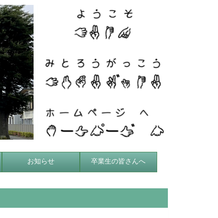
お知らせ
卒業生の皆さんへ