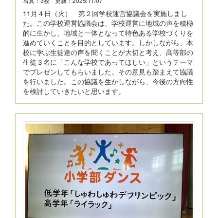
写真：3枚
更新：2025/11/07
11月４日（火） 第２回学校運営協議会を実施しまし
た。この学校運営協議会は、学校運営に地域の声を積極
的に生かし、地域と一体となって特色ある学校づくりを
進めていくことを目的としています。しかしながら、本
校に学ぶ生徒達の声を聞くことが大切と考え、高等部の
生徒３名に「こんな学校であってほしい」というテーマ
でプレゼンしてもらいました。その意見も踏まえて協議
を行いました。この協議を生かしながら、今後の方向性
を検討していきたいと思います。