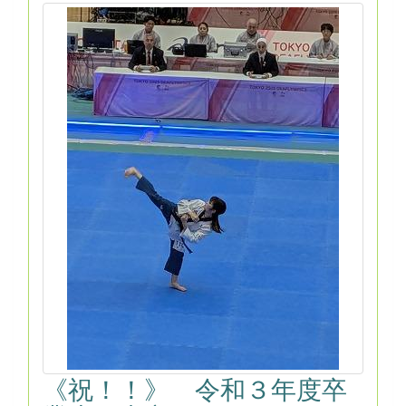
《祝！！》 令和３年度卒