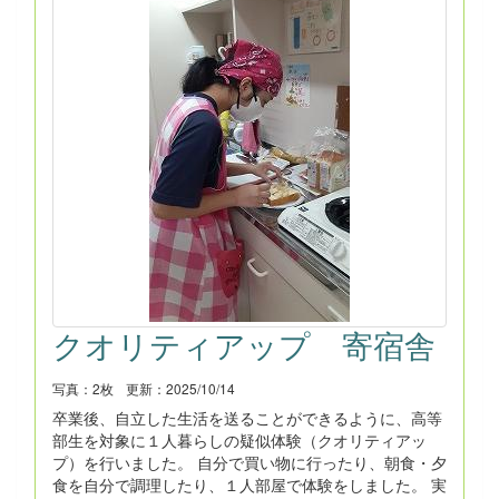
クオリティアップ 寄宿舎
写真：2枚
更新：2025/10/14
卒業後、自立した生活を送ることができるように、高等
部生を対象に１人暮らしの疑似体験（クオリティアッ
プ）を行いました。 自分で買い物に行ったり、朝食・夕
食を自分で調理したり、１人部屋で体験をしました。 実