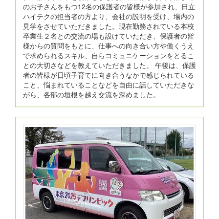
のお子さんをもつ12名の保護者の皆様が参加され、日立
ハイテクの担当者の方より、会社の説明を受け、場内の
見学をさせていただきました。現在勤務されている本校
卒業生２名との交流の場も設けていただき、保護者の皆
様からの質問をもとに、仕事への向き合い方や働くうえ
で求められるスキル、自らコミュニケーションをとるこ
との大切さなどを教えていただきました。 午後は、保護
者の皆様が日頃子育てに向き合うなかで感じられている
こと、悩まれていることなどを自由に話していただきな
がら、各部の垣根を越え交流を深めました。