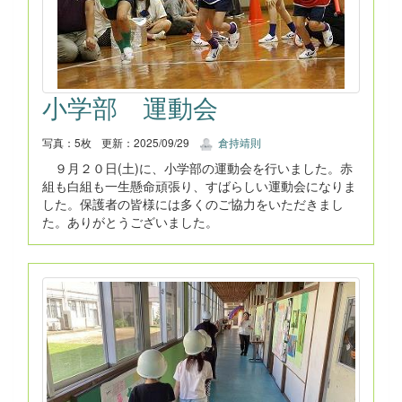
小学部 運動会
写真：5枚
更新：2025/09/29
倉持靖則
９月２０日(土)に、小学部の運動会を行いました。赤
組も白組も一生懸命頑張り、すばらしい運動会になりま
した。保護者の皆様には多くのご協力をいただきまし
た。ありがとうございました。