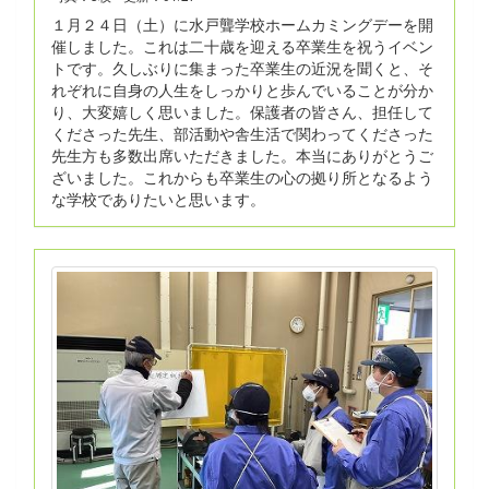
１月２４日（土）に水戸聾学校ホームカミングデーを開
催しました。これは二十歳を迎える卒業生を祝うイベン
トです。久しぶりに集まった卒業生の近況を聞くと、そ
れぞれに自身の人生をしっかりと歩んでいることが分か
り、大変嬉しく思いました。保護者の皆さん、担任して
くださった先生、部活動や舎生活で関わってくださった
先生方も多数出席いただきました。本当にありがとうご
ざいました。これからも卒業生の心の拠り所となるよう
な学校でありたいと思います。