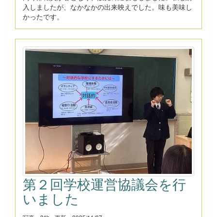
入しましたが、なかなかの出来映えでした。味も美味し
かったです。
第２回学校運営協議会を行
いました