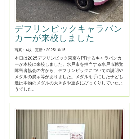
デフリンピックキャラバン
カーが来校しました
写真：4枚
更新：2025/10/15
本日は2025デフリンピック東京をPRするキャラバンカ
ーが本校に来校しました。水戸市を担当する水戸市聴覚
障害者協会の方から、デフリンピックについての説明や
メダルの展示等がありました。メダルを手にした子ども
達は本物のメダルの大きさや重さにびっくりしていたよ
うでした。