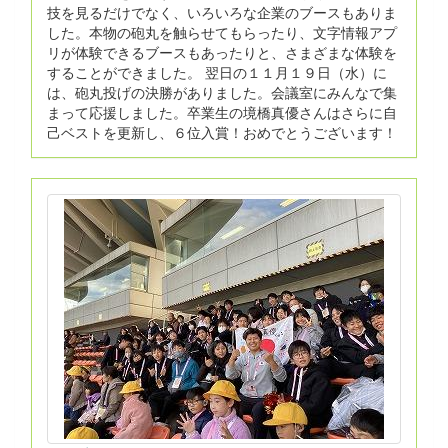
技を見るだけでなく、いろいろな企業のブースもありま
した。本物の砲丸を触らせてもらったり、文字情報アプ
リが体験できるブースもあったりと、さまざまな体験を
することができました。 翌日の１１月１９日（水）に
は、砲丸投げの決勝がありました。会議室にみんなで集
まって応援しました。卒業生の境橋真優さんはさらに自
己ベストを更新し、６位入賞！おめでとうございます！