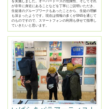
を実施しました。オーバードーズの危険性、そしてそれ
が非常に身近にあることなどを丁寧にご説明いただき、
生徒達のグループワークもあったことから、生徒の理解
も深まったようです。現在は情報の多くがSNSを通じて
のものですので、スマートフォンの利用も併せて指導し
ていきたいと思います。
いばらきパラアーティスト