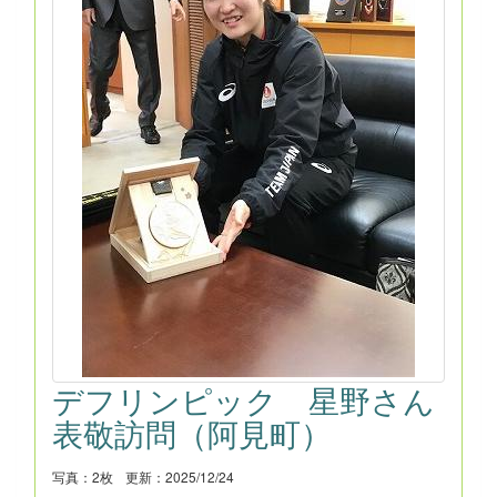
デフリンピック 星野さん
表敬訪問（阿見町）
写真：2枚
更新：2025/12/24