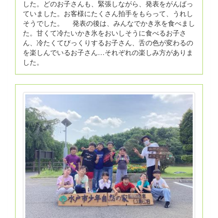
した。どのお子さんも、緊張しながら、発表をがんばっ
ていました。お客様にたくさん拍手をもらって、うれし
そうでした。 発表の後は、みんなでかき氷を食べまし
た。甘くて冷たいかき氷をおいしそうに食べるお子さ
ん、冷たくてびっくりするお子さん、舌の色が変わるの
を楽しんでいるお子さん…それぞれの楽しみ方がありま
した。