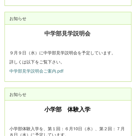
お知らせ
中学部見学説明会
９月９日（水）に中学部見学説明会を予定しています。
詳しくは以下をご覧下さい。
中学部見学説明会ご案内.pdf
お知らせ
小学部 体験入学
小学部体験入学を、第１回：６月10日（水）、第２回：７月
８日（水）に予定しています。