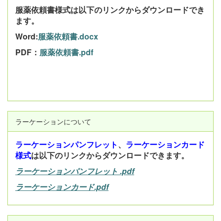
服薬依頼書様式は以下のリンクからダウンロードでき
ます。
Word:
服薬依頼書.docx
PDF：
服薬依頼書.pdf
ラーケーションについて
ラーケーションパンフレット
、
ラーケーションカード
様式
は以下のリンクからダウンロードできます。
ラーケーションパンフレット .pdf
ラーケーションカード.pdf