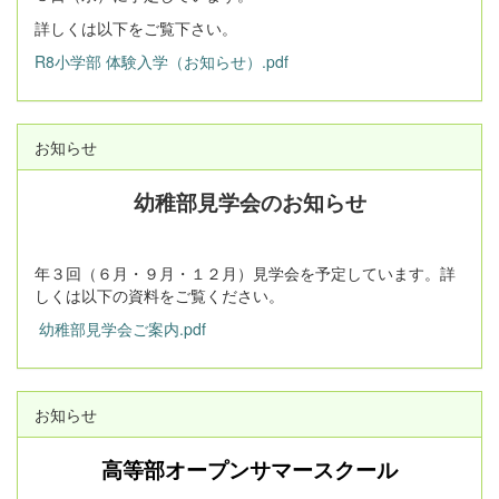
詳しくは以下をご覧下さい。
R8小学部 体験入学（お知らせ）.pdf
お知らせ
幼稚部見学会のお知らせ
年３回（６月・９月・１２月）見学会を予定しています。詳
しくは以下の資料をご覧ください。
幼稚部見学会ご案内.pdf
お知らせ
高等部オープンサマースクール