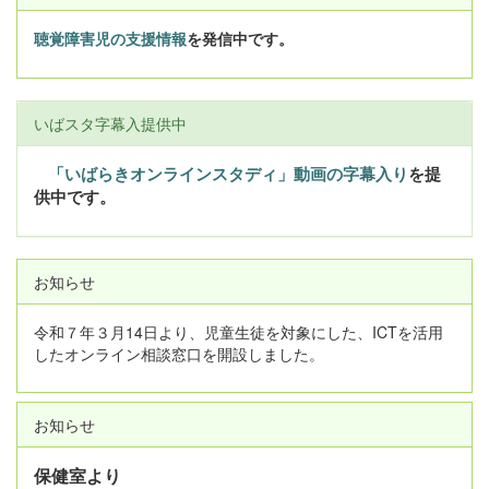
聴覚障害児の支援情報
を発信中です。
いばスタ字幕入提供中
「いばらきオンラインスタディ」動画の字幕入り
を提
供中です。
お知らせ
令和７年３月14日より、児童生徒を対象にした、ICTを活用
したオンライン相談窓口を開設しました。
お知らせ
保健室より